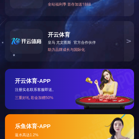
中国-河南-站街镇工业园区
80091792@qq.com
138-3820-4666
都经理
产品中心
颗粒机
粉碎机
烘干机
其他辅机
服务网络